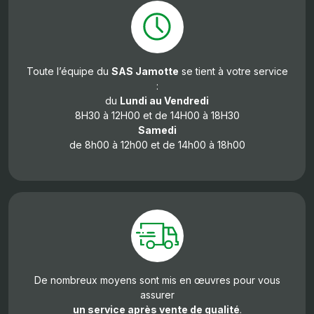
Toute l’équipe du
SAS Jamotte
se tient à votre service
:
du
Lundi au Vendredi
8H30 à 12H00 et de 14H00 à 18H30
Samedi
de 8h00 à 12h00 et de 14h00 à 18h00
De nombreux moyens sont mis en œuvres pour vous
assurer
un service après vente de qualité
.