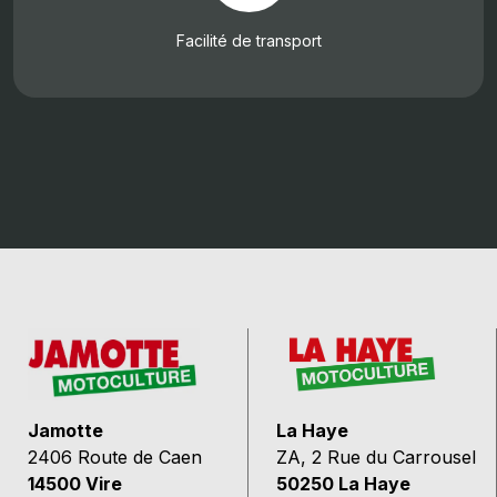
Facilité de transport
Jamotte
La Haye
2406 Route de Caen
ZA, 2 Rue du Carrousel
14500 Vire
50250 La Haye