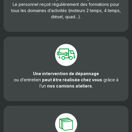
Le personnel reçoit régulièrement des formations pour
tous les domaines d’activités (moteurs 2 temps, 4 temps,
diésel, quad…).
Une intervention de dépannage
ou d’entretien
peut être réalisée chez vous
grâce à
l’un
nos camions ateliers
.