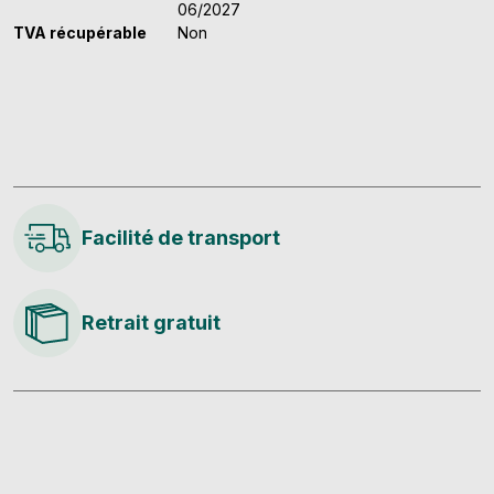
06/2027
TVA récupérable
Non
Facilité de transport
Retrait gratuit