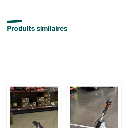
Produits similaires