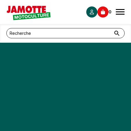
Panneau de gestion des cookies
0