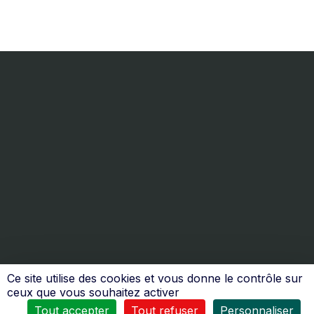
Ce site utilise des cookies et vous donne le contrôle sur
ceux que vous souhaitez activer
Tout accepter
Tout refuser
Personnaliser