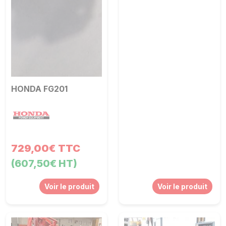
HONDA FG201
729,00€ TTC
(607,50€ HT)
Voir le produit
Voir le produit