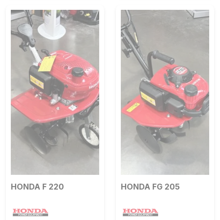
HONDA F 220
HONDA FG 205