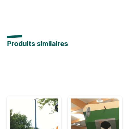
Produits similaires