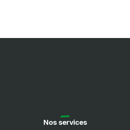
Nos services