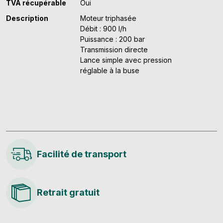
TVA récupérable
Oui
Description
Moteur triphasée
Débit : 900 l/h
Puissance : 200 bar
Transmission directe
Lance simple avec pression
réglable à la buse
Facilité de transport
Retrait gratuit