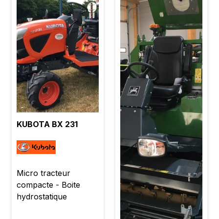
KUBOTA BX 231
Micro tracteur
compacte - Boite
hydrostatique