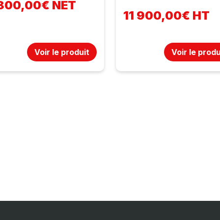
 800,00€ NET
11 900,00€ HT
Voir le produit
Voir le produ