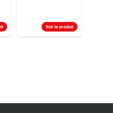
it
Voir le produit