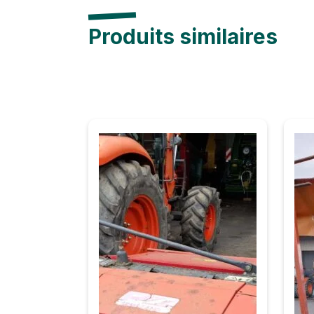
Produits similaires