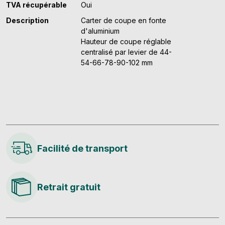
TVA récupérable
Oui
Description
Carter de coupe en fonte
d'aluminium
Hauteur de coupe réglable
centralisé par levier de 44-
54-66-78-90-102 mm
Facilité de transport
Retrait gratuit