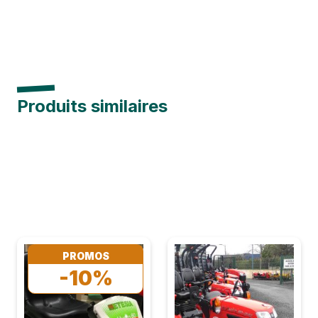
Produits similaires
PROMOS
-10%