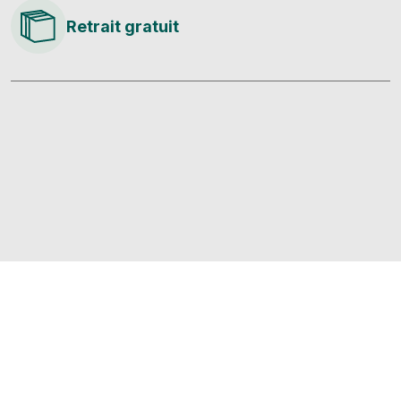
Retrait gratuit