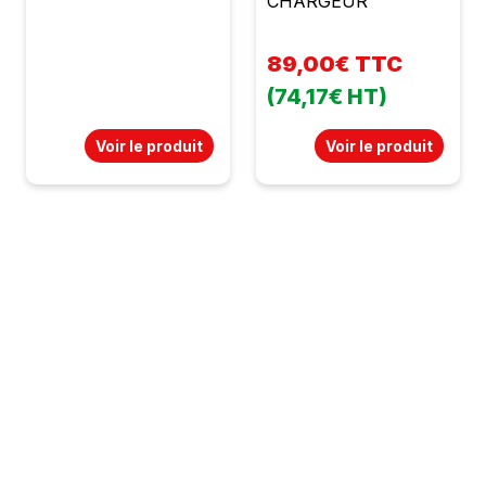
CHARGEUR
89,00€ TTC
(74,17€ HT)
Voir le produit
Voir le produit