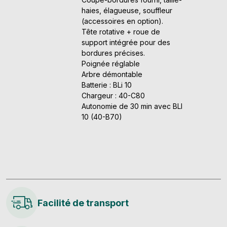
haies, élagueuse, souffleur
(accessoires en option).
Tête rotative + roue de
support intégrée pour des
bordures précises.
Poignée réglable
Arbre démontable
Batterie : BLi 10
Chargeur : 40-C80
Autonomie de 30 min avec BLI
10 (40-B70)
Facilité de transport