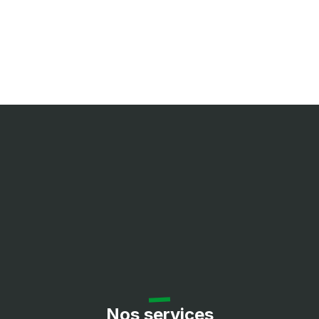
Nos services