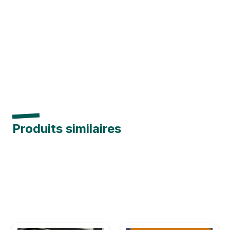
Produits similaires