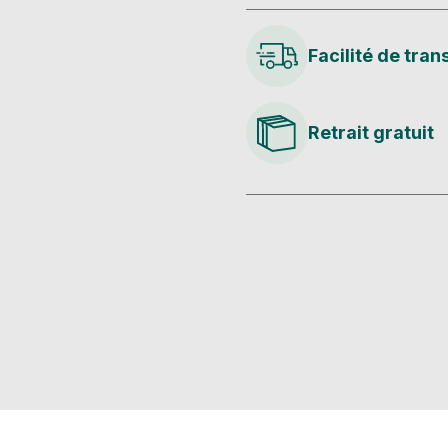
Facilité de tran
Retrait gratuit