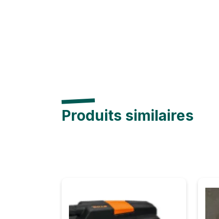
Produits similaires