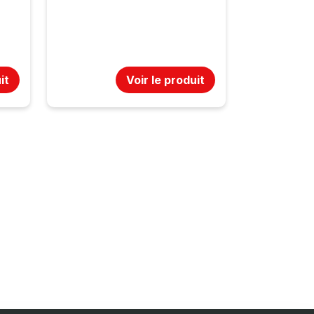
it
Voir le produit