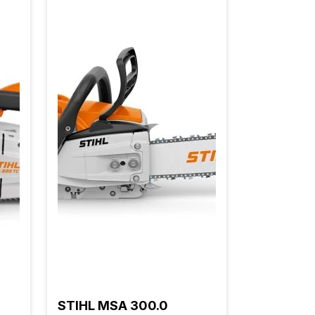
STIHL MSA 300.0