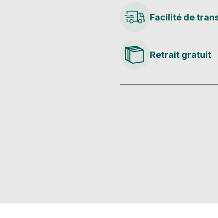
Facilité de tran
Retrait gratuit