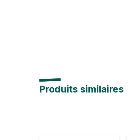
Produits similaires