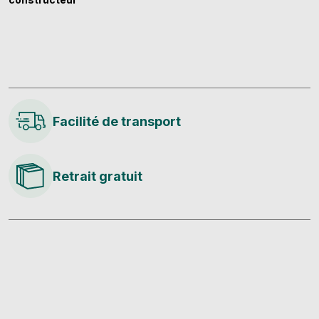
Facilité de transport
Retrait gratuit