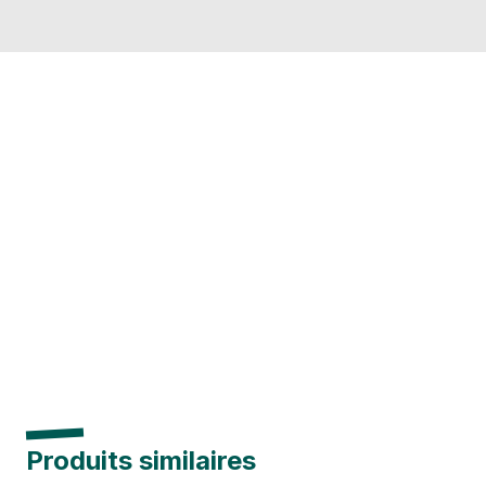
Produits similaires