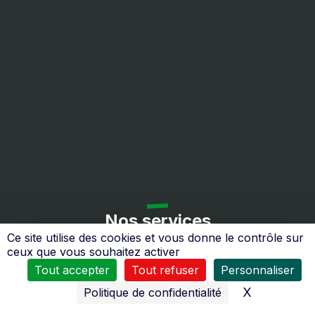
Nos services
Ce site utilise des cookies et vous donne le contrôle sur
ceux que vous souhaitez activer
Tout accepter
Tout refuser
Personnaliser
X
Masquer l
Politique de confidentialité