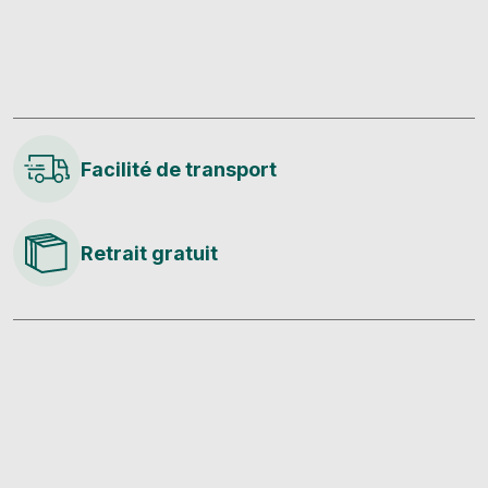
Facilité de transport
Retrait gratuit