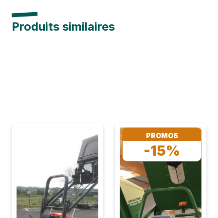
Produits similaires
PROMOS
-15%