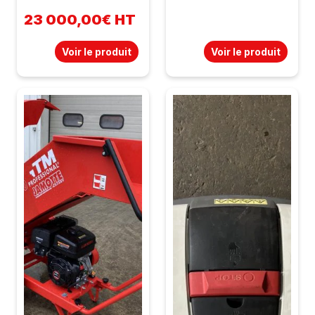
23 000,00€ HT
Voir le produit
Voir le produit