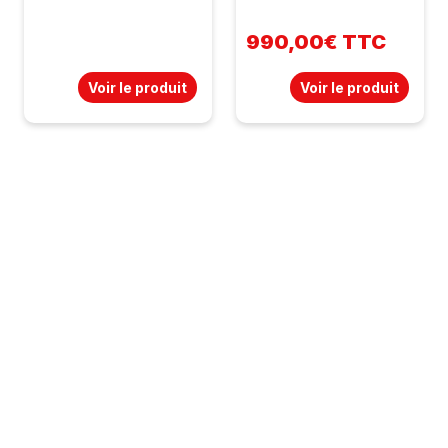
990,00€ TTC
Voir le produit
Voir le produit