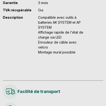
Garantie
3 mois
TVA récupérable
Oui
Description
Compatible avec outils à
batteries AK SYSTEM et AP
SYSTEM
Affichage rapide de l'état de
charge via LED
Enrouleur de câble avec
velcro
Montage mural possible
Facilité de transport