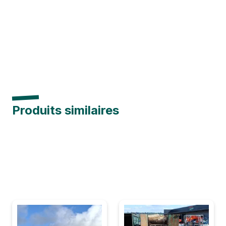
Produits similaires