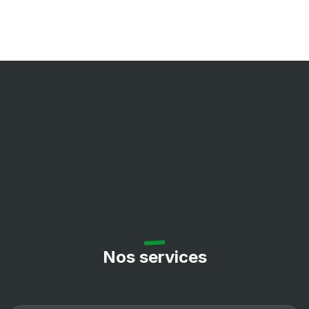
Nos services