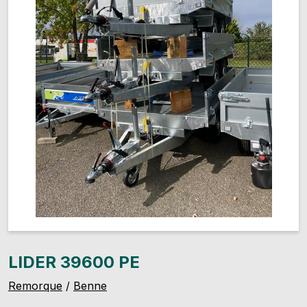
LIDER 39600 PE
Remorque
/
Benne