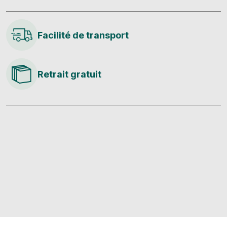
Facilité de transport
Retrait gratuit