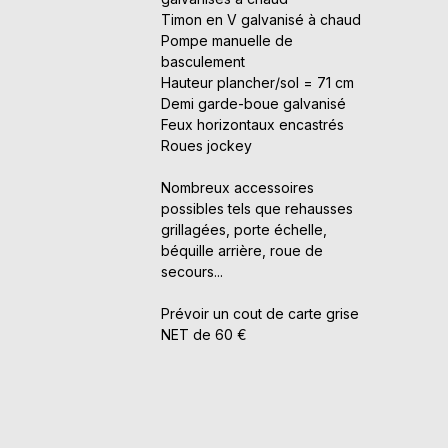
Timon en V galvanisé à chaud
Pompe manuelle de
basculement
Hauteur plancher/sol = 71 cm
Demi garde-boue galvanisé
Feux horizontaux encastrés
Roues jockey
Nombreux accessoires
possibles tels que rehausses
grillagées, porte échelle,
béquille arrière, roue de
secours...
Prévoir un cout de carte grise
NET de 60 €