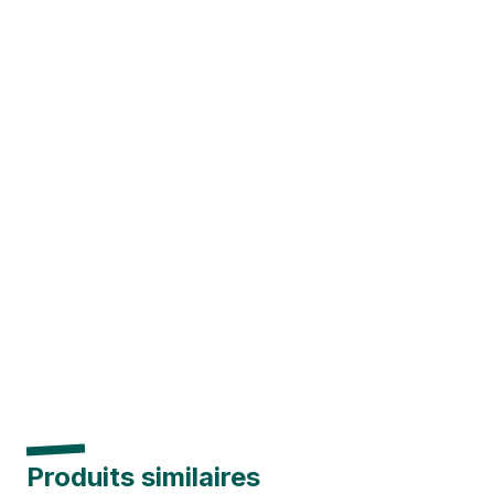
Produits similaires