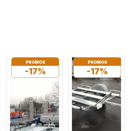
PROMOS
PROMOS
-17%
-17%