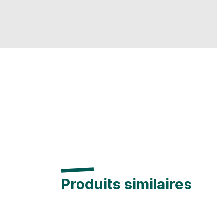
Produits similaires