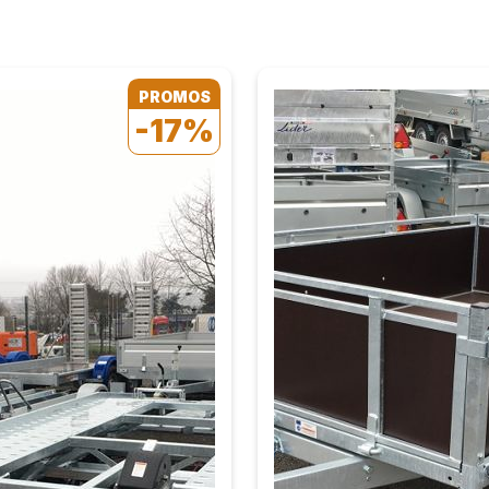
PROMOS
-17%