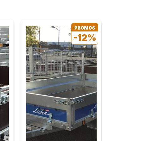
PROMOS
-12%