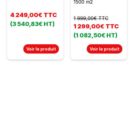
1500 m2
4 249,00€ TTC
1 999,00€ TTC
(3 540,83€ HT)
1 299,00€ TTC
(1 082,50€ HT)
Voir le produit
Voir le produit