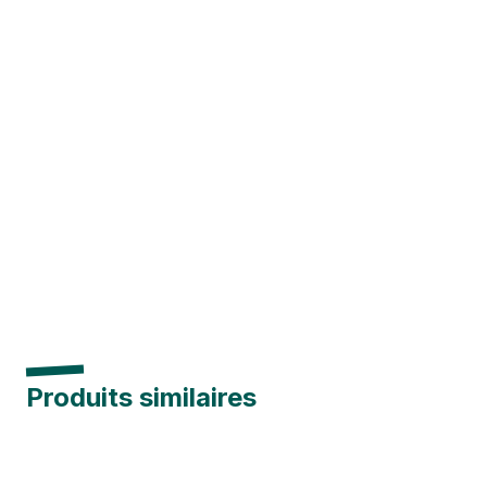
Produits similaires