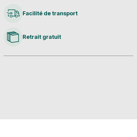
Facilité de transport
Retrait gratuit