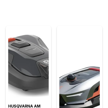
HUSQVARNA AM