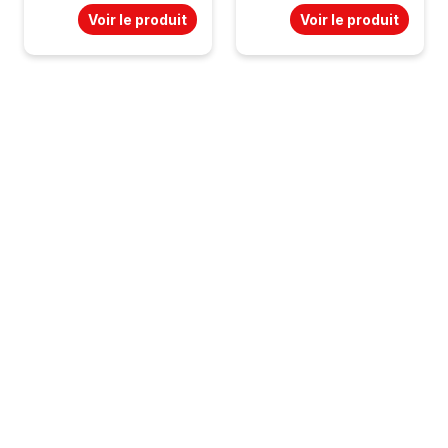
Voir le produit
Voir le produit