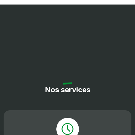
Nos services