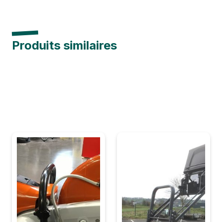
Produits similaires