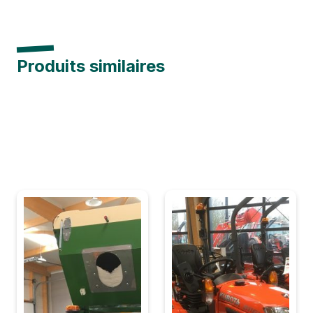
Produits similaires