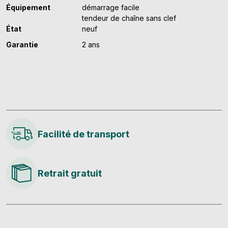
Équipement
démarrage facile
tendeur de chaîne sans clef
État
neuf
Garantie
2 ans
Facilité de transport
Retrait gratuit