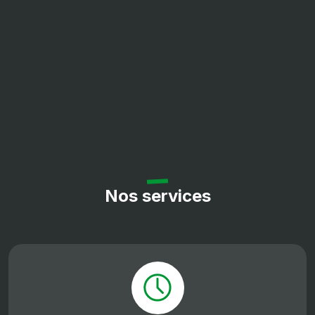
Nos services