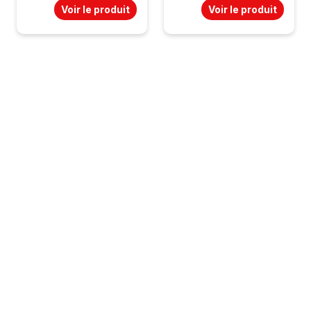
Voir le produit
Voir le produit