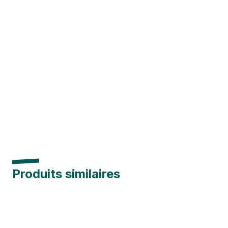
Produits similaires