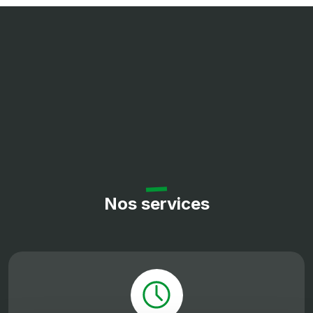
Nos services