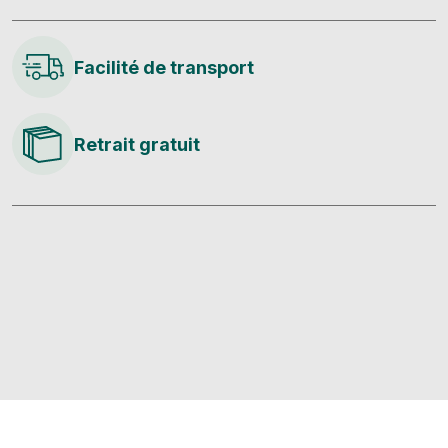
Facilité de transport
Retrait gratuit