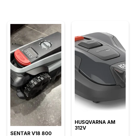
HUSQVARNA AM
312V
SENTAR V18 800