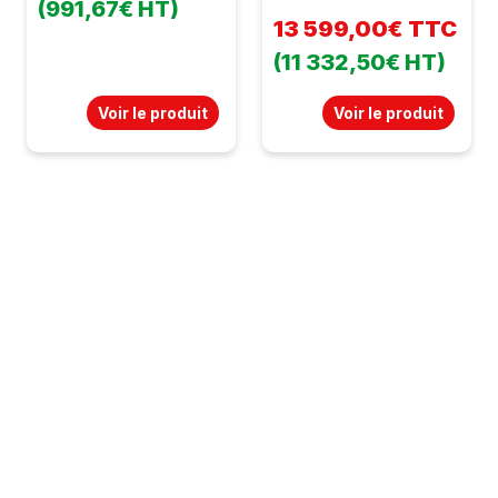
(991,67€ HT)
13 599,00€ TTC
(11 332,50€ HT)
Voir le produit
Voir le produit