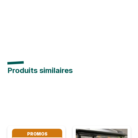
Produits similaires
PROMOS