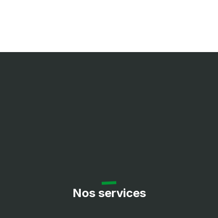
Nos services