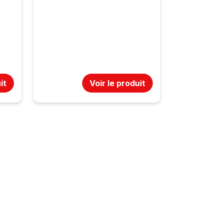
it
Voir le produit