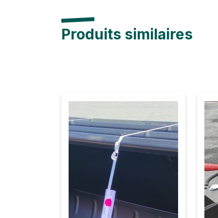
Produits similaires