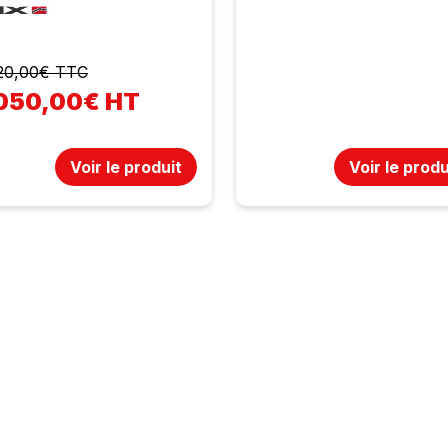
20,00€ TTC
050,00€ HT
Voir le produit
Voir le produ